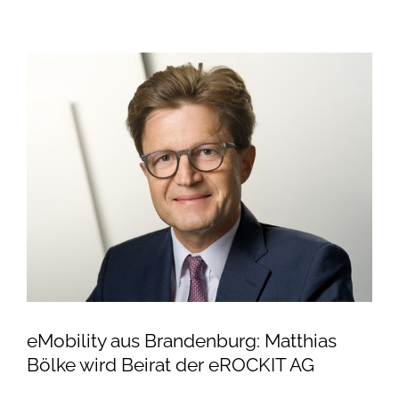
eMobility aus Brandenburg: Matthias
Bölke wird Beirat der eROCKIT AG