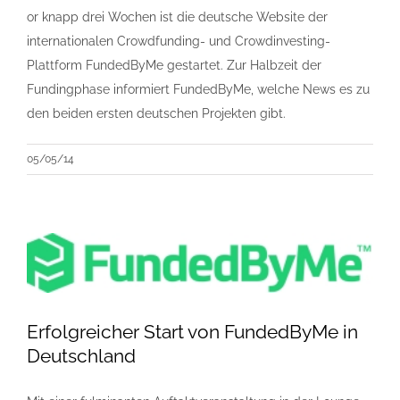
or knapp drei Wochen ist die deutsche Website der
internationalen Crowdfunding- und Crowdinvesting-
Plattform FundedByMe gestartet. Zur Halbzeit der
Fundingphase informiert FundedByMe, welche News es zu
den beiden ersten deutschen Projekten gibt.
05/05/14
Erfolgreicher Start von FundedByMe in
Deutschland