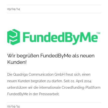
09/04/14
Wir begrüßen FundedByMe als neuen
Kunden!
Die Quadriga Communication GmbH freut sich, einen
neuen Kunden begrüßen zu dürfen. Seit 01. April 2014
unterstützen wir die internationale Crowdfunding-Plattform
FundedByMe in der Pressearbeit.
02/04/14