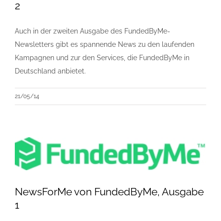
2
Auch in der zweiten Ausgabe des FundedByMe-
Newsletters gibt es spannende News zu den laufenden
Kampagnen und zur den Services, die FundedByMe in
Deutschland anbietet.
21/05/14
NewsForMe von FundedByMe, Ausgabe
1