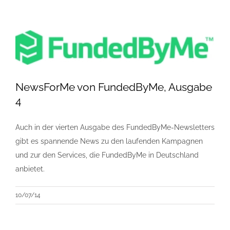
NewsForMe von FundedByMe, Ausgabe
4
Auch in der vierten Ausgabe des FundedByMe-Newsletters
gibt es spannende News zu den laufenden Kampagnen
und zur den Services, die FundedByMe in Deutschland
anbietet.
10/07/14