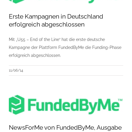
Erste Kampagnen in Deutschland
erfolgreich abgeschlossen
Mit „U55 – End of the Line“ hat die erste deutsche
Kampagne der Plattform FundedByMe die Funding-Phase
erfolgreich abgeschlossen.
11/06/14
NewsForMe von FundedByMe, Ausgabe