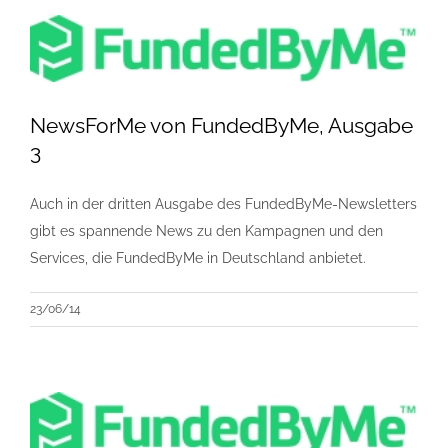
NewsForMe von FundedByMe, Ausgabe
3
Auch in der dritten Ausgabe des FundedByMe-Newsletters
gibt es spannende News zu den Kampagnen und den
Services, die FundedByMe in Deutschland anbietet.
23/06/14