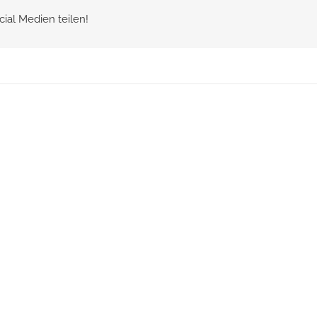
cial Medien teilen!