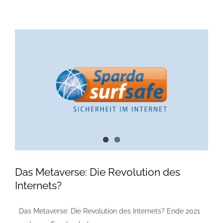
Das Metaverse: Die Revolution des
Internets?
Das Metaverse: Die Revolution des Internets? Ende 2021