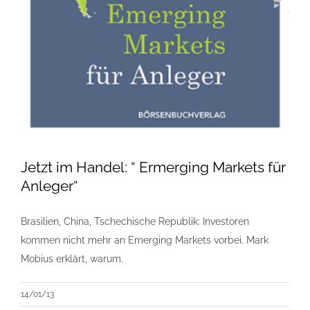
Jetzt im Handel: “ Ermerging Markets für
Anleger“
Brasilien, China, Tschechische Republik: Investoren
kommen nicht mehr an Emerging Markets vorbei. Mark
Mobius erklärt, warum .
14/01/13