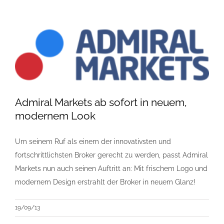
Admiral Markets ab sofort in neuem,
modernem Look
Um seinem Ruf als einem der innovativsten und
fortschrittlichsten Broker gerecht zu werden, passt Admiral
Markets nun auch seinen Auftritt an: Mit frischem Logo und
modernem Design erstrahlt der Broker in neuem Glanz!
19/09/13