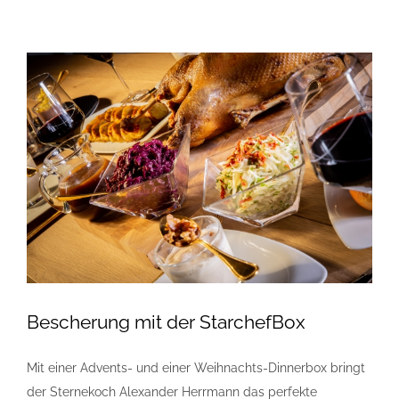
Bescherung mit der StarchefBox
Mit einer Advents- und einer Weihnachts-Dinnerbox bringt
der Sternekoch Alexander Herrmann das perfekte