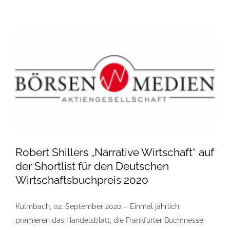
Robert Shillers „Narrative Wirtschaft“ auf
der Shortlist für den Deutschen
Wirtschaftsbuchpreis 2020
Kulmbach, 02. September 2020 – Einmal jährlich
prämieren das Handelsblatt, die Frankfurter Buchmesse