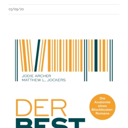
03/09/20