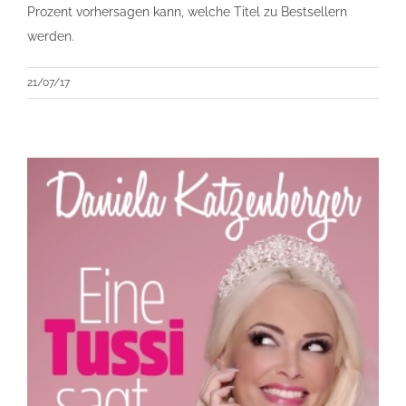
Prozent vorhersagen kann, welche Titel zu Bestsellern
werden.
21/07/17