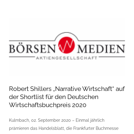
Robert Shillers „Narrative Wirtschaft“ auf
der Shortlist für den Deutschen
Wirtschaftsbuchpreis 2020
Kulmbach, 02. September 2020 – Einmal jährlich
prämieren das Handelsblatt, die Frankfurter Buchmesse