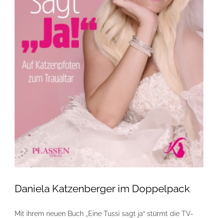
Daniela Katzenberger im Doppelpack
Mit ihrem neuen Buch „Eine Tussi sagt ja“ stürmt die TV-