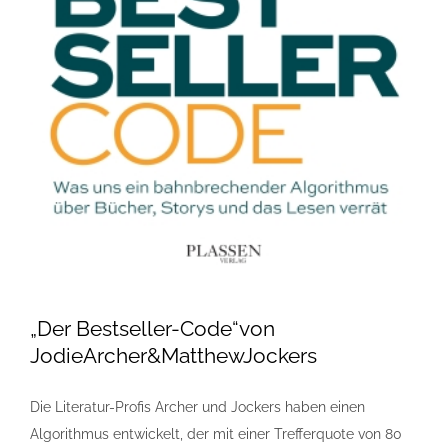
„Der Bestseller-Code“von
JodieArcher&MatthewJockers
Die Literatur-Profis Archer und Jockers haben einen
Algorithmus entwickelt, der mit einer Trefferquote von 80