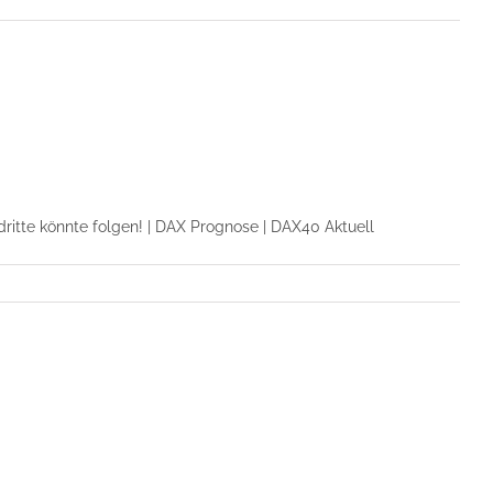
dritte könnte folgen! | DAX Prognose | DAX40 Aktuell