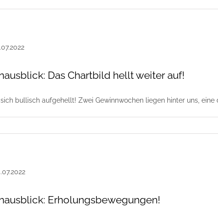
sblick: Das Chartbild hellt weiter auf!
 sich bullisch aufgehellt! Zwei Gewinnwochen liegen hinter uns, eine 
ausblick: Erholungsbewegungen!