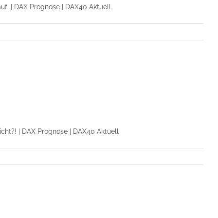
auf. | DAX Prognose | DAX40 Aktuell
icht?! | DAX Prognose | DAX40 Aktuell