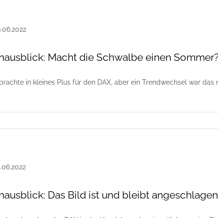
ausblick: Macht die Schwalbe einen Sommer?
brachte in kleines Plus für den DAX, aber ein Trendwechsel war das
usblick: Das Bild ist und bleibt angeschlagen