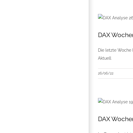
DAX Wochen
Die letzte Woche 
Aktuell
26/06/22
DAX Wochena