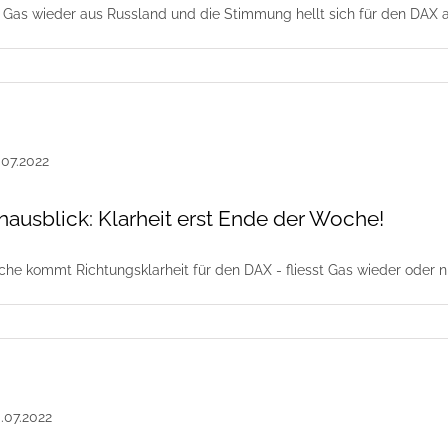
as Gas wieder aus Russland und die Stimmung hellt sich für den DAX 
usblick: Klarheit erst Ende der Woche!
he kommt Richtungsklarheit für den DAX - fliesst Gas wieder oder n