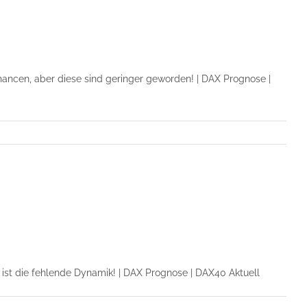
ancen, aber diese sind geringer geworden! | DAX Prognose |
 ist die fehlende Dynamik! | DAX Prognose | DAX40 Aktuell