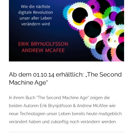
Ab dem 01.10.14 erhältlich: „The Second
Machine Age“
In ihrem Buch "The Second Machine Age" zeigen die
beiden Autoren Erik Brynjolfsson & Andrew McAfee wie
neue Technologien unser Leben bereits heute maßgeblich
verändert haben und zukünftig noch verändern werden.