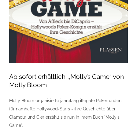
Ab sofort erhältlich: „Molly’s Game“ von
Molly Bloom
Molly Bloom organisierte jahrelang illegale Pokerrunden
für namhafte Hollywood-Stars - ihre Geschichte über
Glamour und Gier erzählt sie nun in ihrem Buch "Molly's
Game".