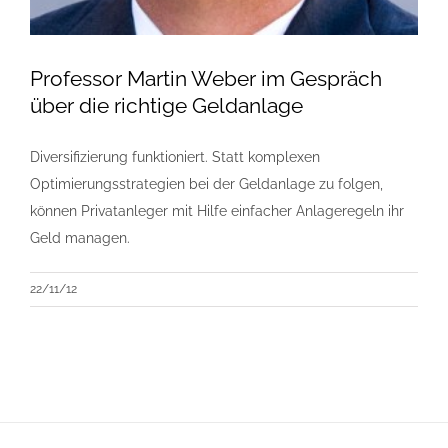
Professor Martin Weber im Gespräch
über die richtige Geldanlage
Diversifizierung funktioniert. Statt komplexen
Optimierungsstrategien bei der Geldanlage zu folgen,
können Privatanleger mit Hilfe einfacher Anlageregeln ihr
Geld managen.
22/11/12