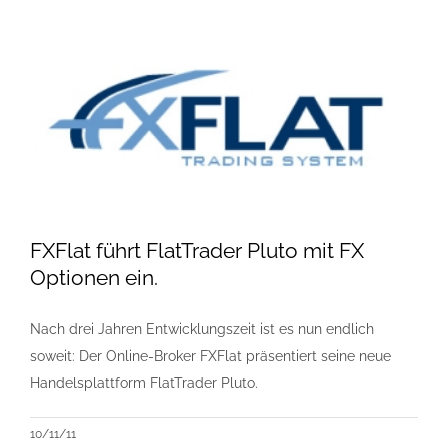
FXFlat führt FlatTrader Pluto mit FX
Optionen ein.
Nach drei Jahren Entwicklungszeit ist es nun endlich
soweit: Der Online-Broker FXFlat präsentiert seine neue
Handelsplattform FlatTrader Pluto.
10/11/11