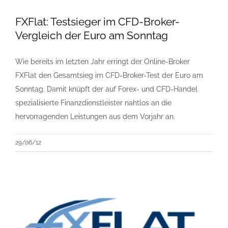
FXFlat: Testsieger im CFD-Broker-
Vergleich der Euro am Sonntag
Wie bereits im letzten Jahr erringt der Online-Broker
FXFlat den Gesamtsieg im CFD-Broker-Test der Euro am
Sonntag. Damit knüpft der auf Forex- und CFD-Handel
spezialisierte Finanzdienstleister nahtlos an die
hervorragenden Leistungen aus dem Vorjahr an.
29/06/12