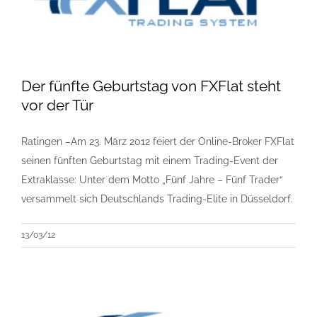
Der fünfte Geburtstag von FXFlat steht
vor der Tür
Ratingen –Am 23. März 2012 feiert der Online-Broker FXFlat
seinen fünften Geburtstag mit einem Trading-Event der
Extraklasse: Unter dem Motto „Fünf Jahre – Fünf Trader“
versammelt sich Deutschlands Trading-Elite in Düsseldorf.
13/03/12