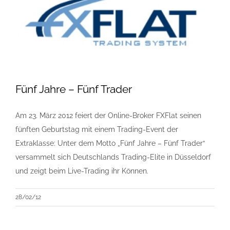
Fünf Jahre – Fünf Trader
Am 23. März 2012 feiert der Online-Broker FXFlat seinen
fünften Geburtstag mit einem Trading-Event der
Extraklasse: Unter dem Motto „Fünf Jahre – Fünf Trader“
versammelt sich Deutschlands Trading-Elite in Düsseldorf
und zeigt beim Live-Trading ihr Können.
28/02/12