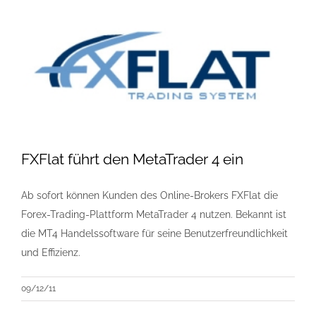
FXFlat führt den MetaTrader 4 ein
Ab sofort können Kunden des Online-Brokers FXFlat die
Forex-Trading-Plattform MetaTrader 4 nutzen. Bekannt ist
die MT4 Handelssoftware für seine Benutzerfreundlichkeit
und Effizienz.
09/12/11