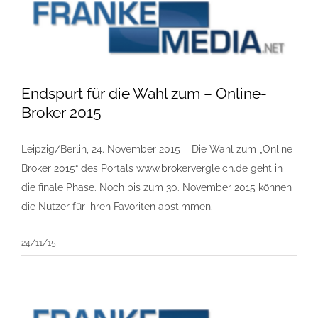
Endspurt für die Wahl zum – Online-
Broker 2015
Leipzig/Berlin, 24. November 2015 – Die Wahl zum „Online-
Broker 2015“ des Portals www.brokervergleich.de geht in
die finale Phase. Noch bis zum 30. November 2015 können
die Nutzer für ihren Favoriten abstimmen.
24/11/15