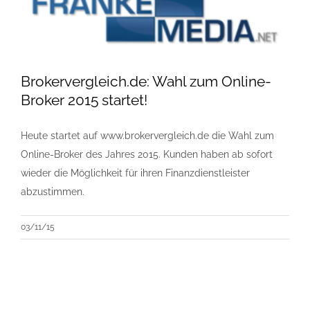
Brokervergleich.de: Wahl zum Online-
Broker 2015 startet!
Heute startet auf www.brokervergleich.de die Wahl zum
Online-Broker des Jahres 2015. Kunden haben ab sofort
wieder die Möglichkeit für ihren Finanzdienstleister
abzustimmen.
03/11/15