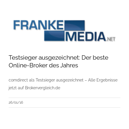
Testsieger ausgezeichnet: Der beste
Online-Broker des Jahres
comdirect als Testsieger ausgezeichnet – Alle Ergebnisse
jetzt auf Brokervergleich.de
26/01/16