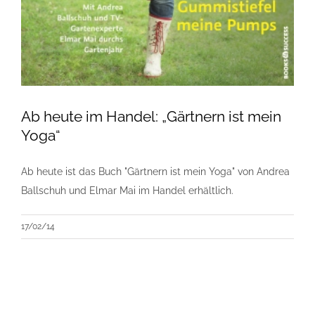
Ab heute im Handel: „Gärtnern ist mein
Yoga“
Ab heute ist das Buch "Gärtnern ist mein Yoga" von Andrea
Ballschuh und Elmar Mai im Handel erhältlich.
17/02/14