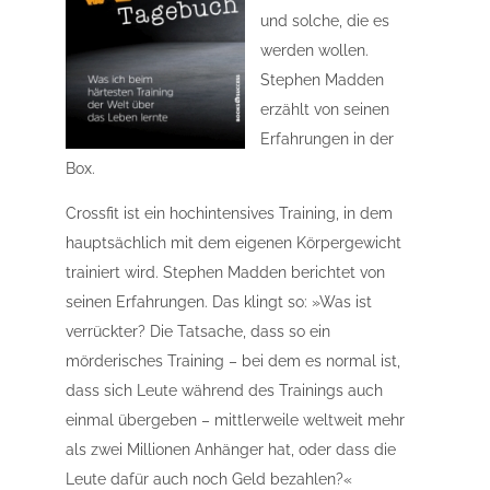
und solche, die es
werden wollen.
Stephen Madden
erzählt von seinen
Erfahrungen in der
Box.
Crossfit ist ein hochintensives Training, in dem
hauptsächlich mit dem eigenen Körpergewicht
trainiert wird. Stephen Madden berichtet von
seinen Erfahrungen. Das klingt so: »Was ist
verrückter? Die Tatsache, dass so ein
mörderisches Training – bei dem es normal ist,
dass sich Leute während des Trainings auch
einmal übergeben – mittlerweile weltweit mehr
als zwei Millionen Anhänger hat, oder dass die
Leute dafür auch noch Geld bezahlen?«