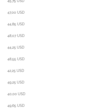
45,75 USD
47,00 USD
44,85 USD
48,07 USD
44,25 USD
48,55 USD
42,25 USD
49,25 USD
40,00 USD
49,65 USD