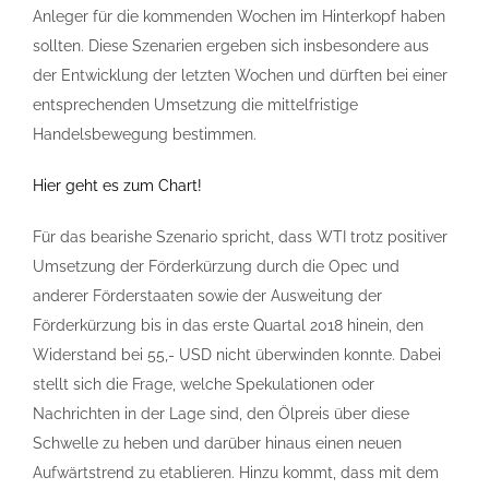
Anleger für die kommenden Wochen im Hinterkopf haben
sollten. Diese Szenarien ergeben sich insbesondere aus
der Entwicklung der letzten Wochen und dürften bei einer
entsprechenden Umsetzung die mittelfristige
Handelsbewegung bestimmen.
Hier geht es zum Chart!
Für das bearishe Szenario spricht, dass WTI trotz positiver
Umsetzung der Förderkürzung durch die Opec und
anderer Förderstaaten sowie der Ausweitung der
Förderkürzung bis in das erste Quartal 2018 hinein, den
Widerstand bei 55,- USD nicht überwinden konnte. Dabei
stellt sich die Frage, welche Spekulationen oder
Nachrichten in der Lage sind, den Ölpreis über diese
Schwelle zu heben und darüber hinaus einen neuen
Aufwärtstrend zu etablieren. Hinzu kommt, dass mit dem