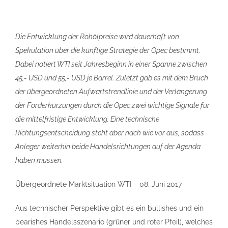
Die Entwicklung der Rohölpreise wird dauerhaft von
Spekulation über die künftige Strategie der Opec bestimmt.
Dabei notiert WTI seit Jahresbeginn in einer Spanne zwischen
45,- USD und 55,- USD je Barrel. Zuletzt gab es mit dem Bruch
der übergeordneten Aufwärtstrendlinie und der Verlängerung
der Förderkürzungen durch die Opec zwei wichtige Signale für
die mittelfristige Entwicklung. Eine technische
Richtungsentscheidung steht aber nach wie vor aus, sodass
Anleger weiterhin beide Handelsrichtungen auf der Agenda
haben müssen.
Übergeordnete Marktsituation WTI – 08. Juni 2017
Aus technischer Perspektive gibt es ein bullishes und ein
bearishes Handelsszenario (grüner und roter Pfeil), welches