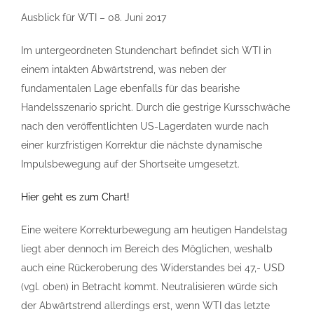
Ausblick für WTI – 08. Juni 2017
Im untergeordneten Stundenchart befindet sich WTI in
einem intakten Abwärtstrend, was neben der
fundamentalen Lage ebenfalls für das bearishe
Handelsszenario spricht. Durch die gestrige Kursschwäche
nach den veröffentlichten US-Lagerdaten wurde nach
einer kurzfristigen Korrektur die nächste dynamische
Impulsbewegung auf der Shortseite umgesetzt.
Hier geht es zum Chart!
Eine weitere Korrekturbewegung am heutigen Handelstag
liegt aber dennoch im Bereich des Möglichen, weshalb
auch eine Rückeroberung des Widerstandes bei 47,- USD
(vgl. oben) in Betracht kommt. Neutralisieren würde sich
der Abwärtstrend allerdings erst, wenn WTI das letzte