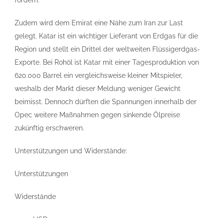
fördern.
Zudem wird dem Emirat eine Nähe zum Iran zur Last
gelegt. Katar ist ein wichtiger Lieferant von Erdgas für die
Region und stellt ein Drittel der weltweiten Flüssigerdgas-
Exporte. Bei Rohöl ist Katar mit einer Tagesproduktion von
620.000 Barrel ein vergleichsweise kleiner Mitspieler,
weshalb der Markt dieser Meldung weniger Gewicht
beimisst. Dennoch dürften die Spannungen innerhalb der
Opec weitere Maßnahmen gegen sinkende Ölpreise
zukünftig erschweren.
Unterstützungen und Widerstände:
Unterstützungen
Widerstände