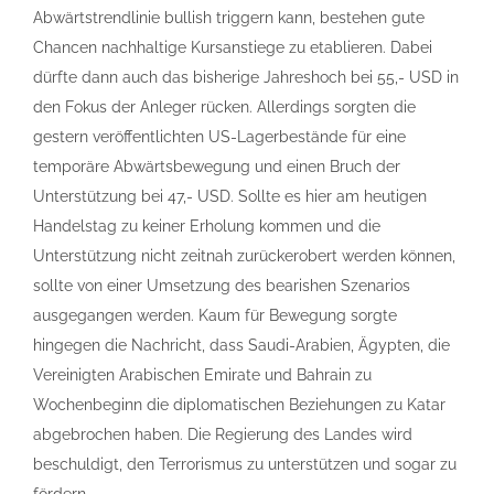
Abwärtstrendlinie bullish triggern kann, bestehen gute
Chancen nachhaltige Kursanstiege zu etablieren. Dabei
dürfte dann auch das bisherige Jahreshoch bei 55,- USD in
den Fokus der Anleger rücken. Allerdings sorgten die
gestern veröffentlichten US-Lagerbestände für eine
temporäre Abwärtsbewegung und einen Bruch der
Unterstützung bei 47,- USD. Sollte es hier am heutigen
Handelstag zu keiner Erholung kommen und die
Unterstützung nicht zeitnah zurückerobert werden können,
sollte von einer Umsetzung des bearishen Szenarios
ausgegangen werden. Kaum für Bewegung sorgte
hingegen die Nachricht, dass Saudi-Arabien, Ägypten, die
Vereinigten Arabischen Emirate und Bahrain zu
Wochenbeginn die diplomatischen Beziehungen zu Katar
abgebrochen haben. Die Regierung des Landes wird
beschuldigt, den Terrorismus zu unterstützen und sogar zu