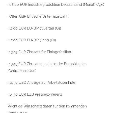
· 08:00 EUR Industrieproduktion Deutschland (Monat) (Apr)
· Offen GBP Britische Unterhauswahl
· 11:00 EUR EU-BIP (Quartal) (Q1)
· 11:00 EUR EU-BIP (Jahr) (Q1)
· 13:45 EUR Zinssatz für Einlagefazilität
· 13:45 EUR Zinssatzentscheid der Europäischen
Zentralbank (Jun)
· 14:30 USD Anträge auf Arbeitslosenhilfe
· 14:30 EUR EZB Pressekonferenz
Wichtige Wirtschaftsdaten für den kommenden