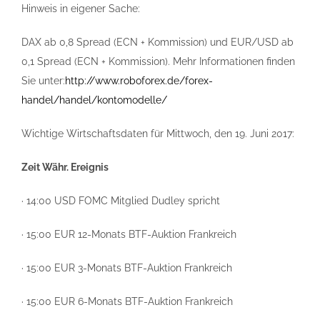
Hinweis in eigener Sache:
DAX ab 0,8 Spread (ECN + Kommission) und EUR/USD ab
0,1 Spread (ECN + Kommission). Mehr Informationen finden
Sie unter:
http://www.roboforex.de/forex-
handel/handel/kontomodelle/
Wichtige Wirtschaftsdaten für Mittwoch, den 19. Juni 2017:
Zeit Währ. Ereignis
· 14:00 USD FOMC Mitglied Dudley spricht
· 15:00 EUR 12-Monats BTF-Auktion Frankreich
· 15:00 EUR 3-Monats BTF-Auktion Frankreich
· 15:00 EUR 6-Monats BTF-Auktion Frankreich