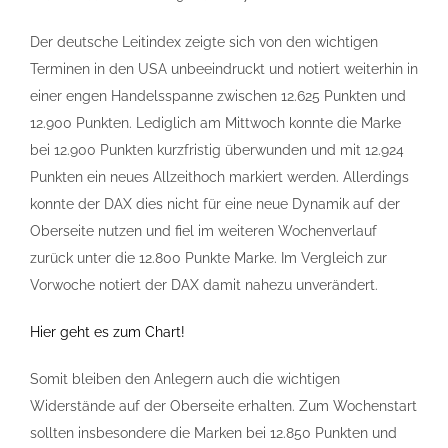
Der deutsche Leitindex zeigte sich von den wichtigen
Terminen in den USA unbeeindruckt und notiert weiterhin in
einer engen Handelsspanne zwischen 12.625 Punkten und
12.900 Punkten. Lediglich am Mittwoch konnte die Marke
bei 12.900 Punkten kurzfristig überwunden und mit 12.924
Punkten ein neues Allzeithoch markiert werden. Allerdings
konnte der DAX dies nicht für eine neue Dynamik auf der
Oberseite nutzen und fiel im weiteren Wochenverlauf
zurück unter die 12.800 Punkte Marke. Im Vergleich zur
Vorwoche notiert der DAX damit nahezu unverändert.
Hier geht es zum Chart!
Somit bleiben den Anlegern auch die wichtigen
Widerstände auf der Oberseite erhalten. Zum Wochenstart
sollten insbesondere die Marken bei 12.850 Punkten und