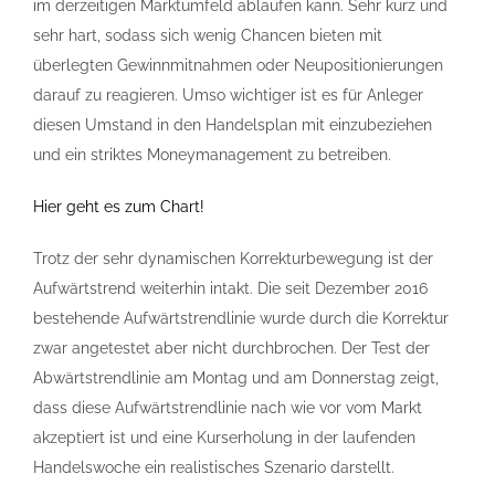
im derzeitigen Marktumfeld ablaufen kann. Sehr kurz und
sehr hart, sodass sich wenig Chancen bieten mit
überlegten Gewinnmitnahmen oder Neupositionierungen
darauf zu reagieren. Umso wichtiger ist es für Anleger
diesen Umstand in den Handelsplan mit einzubeziehen
und ein striktes Moneymanagement zu betreiben.
Hier geht es zum Chart!
Trotz der sehr dynamischen Korrekturbewegung ist der
Aufwärtstrend weiterhin intakt. Die seit Dezember 2016
bestehende Aufwärtstrendlinie wurde durch die Korrektur
zwar angetestet aber nicht durchbrochen. Der Test der
Abwärtstrendlinie am Montag und am Donnerstag zeigt,
dass diese Aufwärtstrendlinie nach wie vor vom Markt
akzeptiert ist und eine Kurserholung in der laufenden
Handelswoche ein realistisches Szenario darstellt.