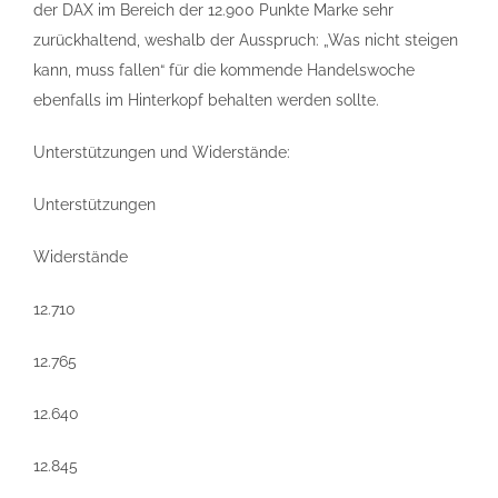
der DAX im Bereich der 12.900 Punkte Marke sehr
zurückhaltend, weshalb der Ausspruch: „Was nicht steigen
kann, muss fallen“ für die kommende Handelswoche
ebenfalls im Hinterkopf behalten werden sollte.
Unterstützungen und Widerstände:
Unterstützungen
Widerstände
12.710
12.765
12.640
12.845