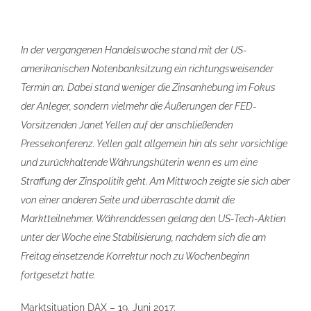
In der vergangenen Handelswoche stand mit der US-
amerikanischen Notenbanksitzung ein richtungsweisender
Termin an. Dabei stand weniger die Zinsanhebung im Fokus
der Anleger, sondern vielmehr die Äußerungen der FED-
Vorsitzenden Janet Yellen auf der anschließenden
Pressekonferenz. Yellen galt allgemein hin als sehr vorsichtige
und zurückhaltende Währungshüterin wenn es um eine
Straffung der Zinspolitik geht. Am Mittwoch zeigte sie sich aber
von einer anderen Seite und überraschte damit die
Marktteilnehmer. Währenddessen gelang den US-Tech-Aktien
unter der Woche eine Stabilisierung, nachdem sich die am
Freitag einsetzende Korrektur noch zu Wochenbeginn
fortgesetzt hatte.
Marktsituation DAX – 19. Juni 2017: