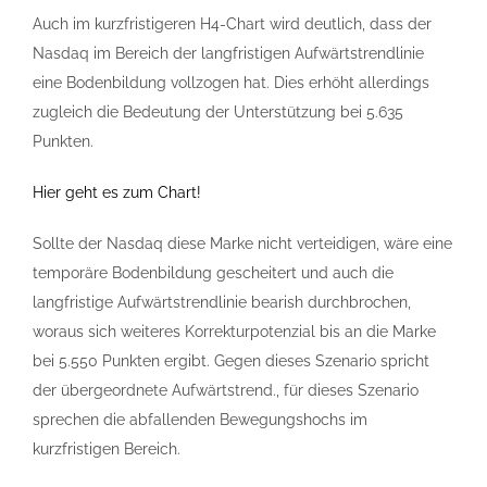
Auch im kurzfristigeren H4-Chart wird deutlich, dass der
Nasdaq im Bereich der langfristigen Aufwärtstrendlinie
eine Bodenbildung vollzogen hat. Dies erhöht allerdings
zugleich die Bedeutung der Unterstützung bei 5.635
Punkten.
Hier geht es zum Chart!
Sollte der Nasdaq diese Marke nicht verteidigen, wäre eine
temporäre Bodenbildung gescheitert und auch die
langfristige Aufwärtstrendlinie bearish durchbrochen,
woraus sich weiteres Korrekturpotenzial bis an die Marke
bei 5.550 Punkten ergibt. Gegen dieses Szenario spricht
der übergeordnete Aufwärtstrend., für dieses Szenario
sprechen die abfallenden Bewegungshochs im
kurzfristigen Bereich.