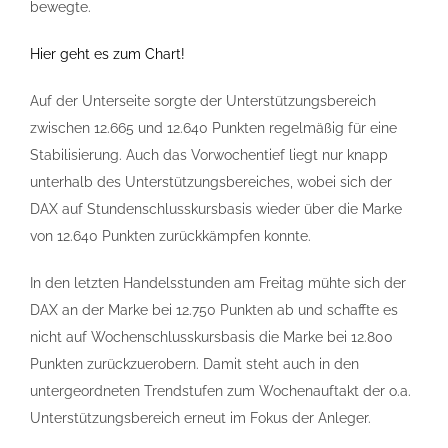
bewegte.
Hier geht es zum Chart!
Auf der Unterseite sorgte der Unterstützungsbereich
zwischen 12.665 und 12.640 Punkten regelmäßig für eine
Stabilisierung. Auch das Vorwochentief liegt nur knapp
unterhalb des Unterstützungsbereiches, wobei sich der
DAX auf Stundenschlusskursbasis wieder über die Marke
von 12.640 Punkten zurückkämpfen konnte.
In den letzten Handelsstunden am Freitag mühte sich der
DAX an der Marke bei 12.750 Punkten ab und schaffte es
nicht auf Wochenschlusskursbasis die Marke bei 12.800
Punkten zurückzuerobern. Damit steht auch in den
untergeordneten Trendstufen zum Wochenauftakt der o.a.
Unterstützungsbereich erneut im Fokus der Anleger.