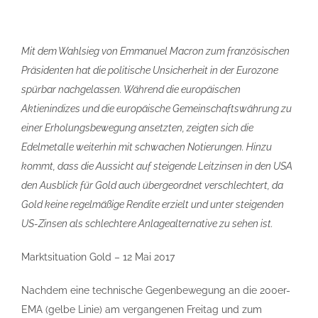
Mit dem Wahlsieg von Emmanuel Macron zum französischen
Präsidenten hat die politische Unsicherheit in der Eurozone
spürbar nachgelassen. Während die europäischen
Aktienindizes und die europäische Gemeinschaftswährung zu
einer Erholungsbewegung ansetzten, zeigten sich die
Edelmetalle weiterhin mit schwachen Notierungen. Hinzu
kommt, dass die Aussicht auf steigende Leitzinsen in den USA
den Ausblick für Gold auch übergeordnet verschlechtert, da
Gold keine regelmäßige Rendite erzielt und unter steigenden
US-Zinsen als schlechtere Anlagealternative zu sehen ist.
Marktsituation Gold – 12 Mai 2017
Nachdem eine technische Gegenbewegung an die 200er-
EMA (gelbe Linie) am vergangenen Freitag und zum