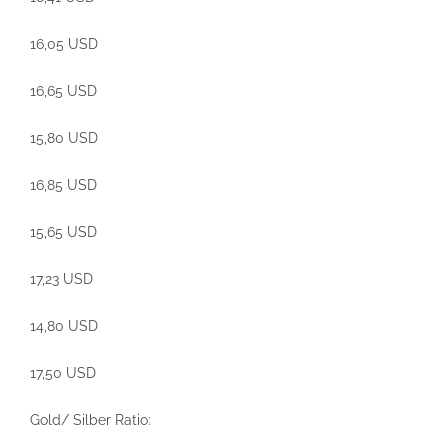
16,05 USD
16,65 USD
15,80 USD
16,85 USD
15,65 USD
17,23 USD
14,80 USD
17,50 USD
Gold/ Silber Ratio: