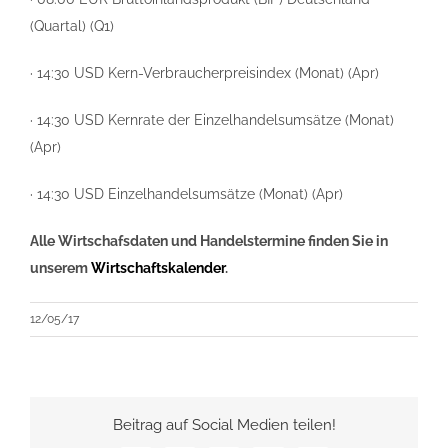
(Quartal) (Q1)
· 14:30 USD Kern-Verbraucherpreisindex (Monat) (Apr)
· 14:30 USD Kernrate der Einzelhandelsumsätze (Monat)
(Apr)
· 14:30 USD Einzelhandelsumsätze (Monat) (Apr)
Alle Wirtschafsdaten und Handelstermine finden Sie in
unserem
Wirtschaftskalender
.
12/05/17
Beitrag auf Social Medien teilen!