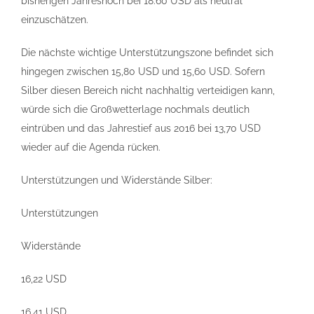
bisherigen Jahreshoch bei 18.60 USD als neutral
einzuschätzen.
Die nächste wichtige Unterstützungszone befindet sich
hingegen zwischen 15,80 USD und 15,60 USD. Sofern
Silber diesen Bereich nicht nachhaltig verteidigen kann,
würde sich die Großwetterlage nochmals deutlich
eintrüben und das Jahrestief aus 2016 bei 13,70 USD
wieder auf die Agenda rücken.
Unterstützungen und Widerstände Silber:
Unterstützungen
Widerstände
16,22 USD
16,41 USD