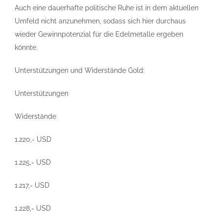
Auch eine dauerhafte politische Ruhe ist in dem aktuellen
Umfeld nicht anzunehmen, sodass sich hier durchaus
wieder Gewinnpotenzial für die Edelmetalle ergeben
könnte.
Unterstützungen und Widerstände Gold:
Unterstützungen
Widerstände
1.220,- USD
1.225,- USD
1.217,- USD
1.228,- USD