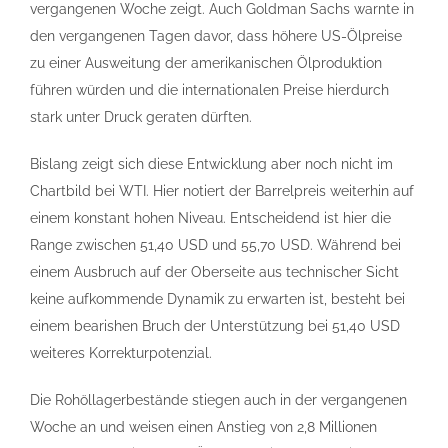
vergangenen Woche zeigt. Auch Goldman Sachs warnte in
den vergangenen Tagen davor, dass höhere US-Ölpreise
zu einer Ausweitung der amerikanischen Ölproduktion
führen würden und die internationalen Preise hierdurch
stark unter Druck geraten dürften.
Bislang zeigt sich diese Entwicklung aber noch nicht im
Chartbild bei WTI. Hier notiert der Barrelpreis weiterhin auf
einem konstant hohen Niveau. Entscheidend ist hier die
Range zwischen 51,40 USD und 55,70 USD. Während bei
einem Ausbruch auf der Oberseite aus technischer Sicht
keine aufkommende Dynamik zu erwarten ist, besteht bei
einem bearishen Bruch der Unterstützung bei 51,40 USD
weiteres Korrekturpotenzial.
Die Rohöllagerbestände stiegen auch in der vergangenen
Woche an und weisen einen Anstieg von 2,8 Millionen