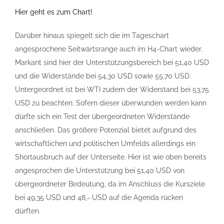
Hier geht es zum Chart!
Darüber hinaus spiegelt sich die im Tageschart
angesprochene Seitwärtsrange auch im H4-Chart wieder.
Markant sind hier der Unterstützungsbereich bei 51,40 USD
und die Widerstände bei 54,30 USD sowie 55,70 USD.
Untergeordnet ist bei WTI zudem der Widerstand bei 53,75
USD zu beachten. Sofern dieser überwunden werden kann
dürfte sich ein Test der übergeordneten Widerstände
anschließen. Das größere Potenzial bietet aufgrund des
wirtschaftlichen und politischen Umfelds allerdings ein
Shortausbruch auf der Unterseite. Hier ist wie oben bereits
angesprochen die Unterstützung bei 51,40 USD von
übergeordneter Bedeutung, da im Anschluss die Kursziele
bei 49,35 USD und 48,- USD auf die Agenda rücken
dürften.