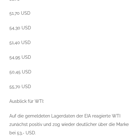
51,70 USD
54,30 USD
51,40 USD
54,95 USD
50,45 USD
55,70 USD
Ausblick für WTI:
Auf die gemeldeten Lagerdaten der EIA reagierte WTI
zunächst positiv und zog wieder deutlicher über die Marke
bei 53,- USD.