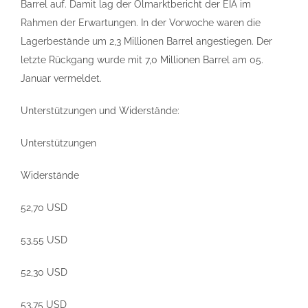
Barrel auf. Damit lag der Ölmarktbericht der EIA im
Rahmen der Erwartungen. In der Vorwoche waren die
Lagerbestände um 2,3 Millionen Barrel angestiegen. Der
letzte Rückgang wurde mit 7,0 Millionen Barrel am 05.
Januar vermeldet.
Unterstützungen und Widerstände:
Unterstützungen
Widerstände
52,70 USD
53,55 USD
52,30 USD
53,75 USD