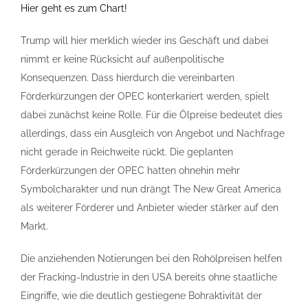
Hier geht es zum Chart!
Trump will hier merklich wieder ins Geschäft und dabei
nimmt er keine Rücksicht auf außenpolitische
Konsequenzen. Dass hierdurch die vereinbarten
Förderkürzungen der OPEC konterkariert werden, spielt
dabei zunächst keine Rolle. Für die Ölpreise bedeutet dies
allerdings, dass ein Ausgleich von Angebot und Nachfrage
nicht gerade in Reichweite rückt. Die geplanten
Förderkürzungen der OPEC hatten ohnehin mehr
Symbolcharakter und nun drängt The New Great America
als weiterer Förderer und Anbieter wieder stärker auf den
Markt.
Die anziehenden Notierungen bei den Rohölpreisen helfen
der Fracking-Industrie in den USA bereits ohne staatliche
Eingriffe, wie die deutlich gestiegene Bohraktivität der