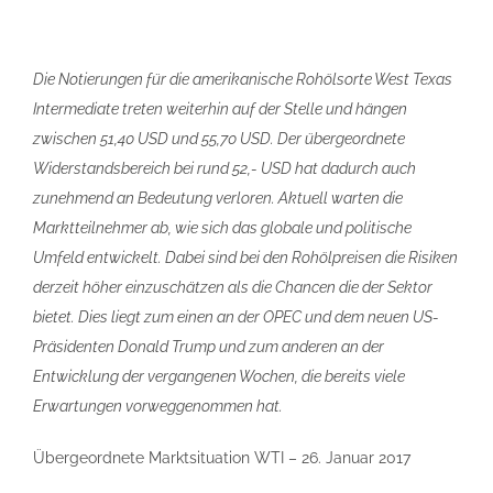
Die Notierungen für die amerikanische Rohölsorte West Texas
Intermediate treten weiterhin auf der Stelle und hängen
zwischen 51,40 USD und 55,70 USD. Der übergeordnete
Widerstandsbereich bei rund 52,- USD hat dadurch auch
zunehmend an Bedeutung verloren. Aktuell warten die
Marktteilnehmer ab, wie sich das globale und politische
Umfeld entwickelt. Dabei sind bei den Rohölpreisen die Risiken
derzeit höher einzuschätzen als die Chancen die der Sektor
bietet. Dies liegt zum einen an der OPEC und dem neuen US-
Präsidenten Donald Trump und zum anderen an der
Entwicklung der vergangenen Wochen, die bereits viele
Erwartungen vorweggenommen hat.
Übergeordnete Marktsituation WTI – 26. Januar 2017