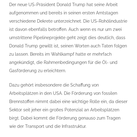
Der neue US-Präsident Donald Trump hat seine Arbeit
aufgenommen und bereits in seinen ersten Amtstagen
verschiedene Dekrete unterzeichnet. Die US-Rohölindustrie
ist davon ebenfalls betroffen. Auch wenn es nur um zwei
umstrittene Pipelineprojekte geht zeigt dies deutlich, dass
Donald Trump gewillt ist, seinen Worten auch Taten folgen
zu lassen. Bereits im Wahlkampf hatte er mehrfach
angekündigt, die Rahmenbedingungen für die Öl- und
Gasförderung zu erleichtern.
Dazu gehört insbesondere die Schaffung von
Arbeitsplätzen in den USA. Die Förderung von fossilen
Brennstoffen nimmt dabei eine wichtige Rolle ein, da dieser
Sektor seit jeher ein großes Potenzial an Arbeitsplätzen
birgt. Dabei kommt die Förderung genauso zum Tragen
wie der Transport und die Infrastruktur.