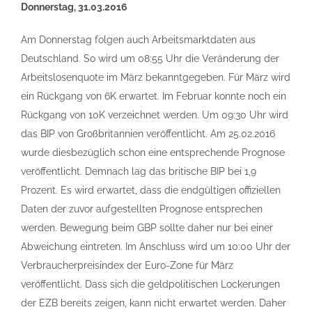
Donnerstag, 31.03.2016
Am Donnerstag folgen auch Arbeitsmarktdaten aus
Deutschland. So wird um 08:55 Uhr die Veränderung der
Arbeitslosenquote im März bekanntgegeben. Für März wird
ein Rückgang von 6K erwartet. Im Februar konnte noch ein
Rückgang von 10K verzeichnet werden. Um 09:30 Uhr wird
das BIP von Großbritannien veröffentlicht. Am 25.02.2016
wurde diesbezüglich schon eine entsprechende Prognose
veröffentlicht. Demnach lag das britische BIP bei 1,9
Prozent. Es wird erwartet, dass die endgültigen offiziellen
Daten der zuvor aufgestellten Prognose entsprechen
werden. Bewegung beim GBP sollte daher nur bei einer
Abweichung eintreten. Im Anschluss wird um 10:00 Uhr der
Verbraucherpreisindex der Euro-Zone für März
veröffentlicht. Dass sich die geldpolitischen Lockerungen
der EZB bereits zeigen, kann nicht erwartet werden. Daher