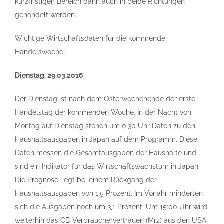
kurzfristigen Bereich dann auch in beide Richtungen
gehandelt werden.
Wichtige Wirtschaftsdaten für die kommende
Handelswoche:
Dienstag, 29.03.2016
Der Dienstag ist nach dem Osterwochenende der erste
Handelstag der kommenden Woche. In der Nacht von
Montag auf Dienstag stehen um 0:30 Uhr Daten zu den
Haushaltsausgaben in Japan auf dem Programm. Diese
Daten messen die Gesamtausgaben der Haushalte und
sind ein Indikator für das Wirtschaftswachstum in Japan.
Die Prognose liegt bei einem Rückgang der
Haushaltsausgaben von 1,5 Prozent. Im Vorjahr minderten
sich die Ausgaben noch um 3,1 Prozent. Um 15:00 Uhr wird
weiterhin das CB-Verbrauchervertrauen (Mrz) aus den USA