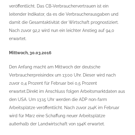
veröffentlicht. Das CB-Verbrauchervertrauen ist ein
leitender Indikator, da es die Verbraucherausgaben und
damit die Gesamtaktivität der Wirtschaft prognostiziert.
Nach zuvor 92,2 wird nun ein leichter Anstieg auf 94,0
erwartet.
Mittwoch, 30.03.2016
Den Anfang macht am Mittwoch der deutsche
Verbraucherpreisindex um 13:00 Uhr. Dieser wird nach
zuvor 0,4 Prozent für Februar bei 0,5 Prozent
erwartet.Direkt im Anschluss folgen Arbeitsmarktdaten aus
den USA. Um 13:15 Uhr werden die ADP non-farm
Arbeitsplätze veröffentlicht. Nach zuvor 214K im Februar
wird für März eine Schaffung neuer Arbeitsplätze
außerhalb der Landwirtschaft von 194K erwartet.