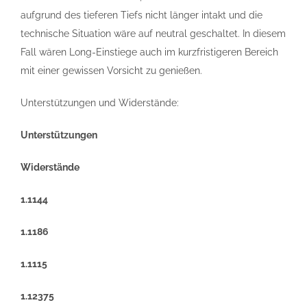
aufgrund des tieferen Tiefs nicht länger intakt und die
technische Situation wäre auf neutral geschaltet. In diesem
Fall wären Long-Einstiege auch im kurzfristigeren Bereich
mit einer gewissen Vorsicht zu genießen.
Unterstützungen und Widerstände:
Unterstützungen
Widerstände
1.1144
1.1186
1.1115
1.12375