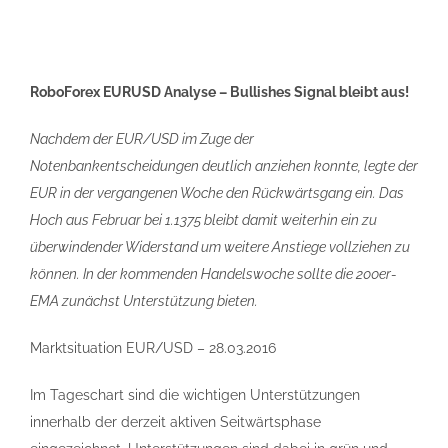
RoboForex EURUSD Analyse – Bullishes Signal bleibt aus!
Nachdem der EUR/USD im Zuge der
Notenbankentscheidungen deutlich anziehen konnte, legte der
EUR in der vergangenen Woche den Rückwärtsgang ein. Das
Hoch aus Februar bei 1.1375 bleibt damit weiterhin ein zu
überwindender Widerstand um weitere Anstiege vollziehen zu
können. In der kommenden Handelswoche sollte die 200er-
EMA zunächst Unterstützung bieten.
Marktsituation EUR/USD – 28.03.2016
Im Tageschart sind die wichtigen Unterstützungen
innerhalb der derzeit aktiven Seitwärtsphase