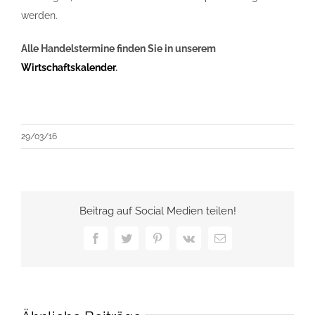
werden.
Alle Handelstermine finden Sie in unserem
Wirtschaftskalender
.
29/03/16
Beitrag auf Social Medien teilen!
Facebook
Twitter
Pinterest
Vk
E-
Mail