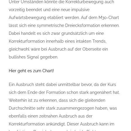
Unter Umständen könnte die Korrekturbewegung auch
vorzeitig beendet und eine neue impulsive
Aufwärtsbewegung etabliert werden. Auf dem M30-Chart
lässt sich eine symmetrische Dreiecksformation erkennen.
Dabei handelt es sich zwar grundsätzlich um eine
Korrekturformation innerhalb eines intakten Trends,
gleichwohl wäre bei Ausbruch auf der Oberseite ein
bullishes Signal gegeben.
Hier geht es zum Chart!
Ein Ausbruch steht dabei unmittelbar bevor, da der Kurs
sich dem Ende der Formation schon stark angenähert hat.
Weiterhin ist zu erkennen, dass sich die gleitenden
Durchschnitte sehr stark zusammengezogen haben, was
ebenfalls einen zeitnahen Ausbruch aus der
Korrekturformation ankündigt. Dieser Ausbruch kann im