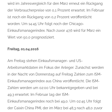
wird im Jahresvergleich für den März erneut ein Rückgang
der Verbraucherpreise von 0,1 Prozent erwartet. Im Februar
ist noch ein Rückgang von 0,2 Prozent veröffentlicht
worden. Um 14:45 Uhr folgt noch der Chicago-
Einkaufsmanagerindex. Nach zuvor 47,6 wird für März ein
Wert von 50,0 prognostiziert.
Freitag, 01.04.2016
Am Freitag stehen Einkaufsmanager- und US-
Arbeitsmarktdaten im Fokus der Anleger. Zunächst werden
in der Nacht von Donnerstag auf Freitag Zahlen zum ISM-
Einkaufsmanagerindex aus China veröffentlicht. Die ISM-
Zahlen werden um 02:00 Uhr bekanntgegeben und bei
49,3 erwartet. Im Februar lag der ISM-
Einkaufsmanagerindex noch bei 49,0. Um 02:45 Uhr folgt
der Caixin China PMI, der im März bei 48,3 nach 48,0 zuvor