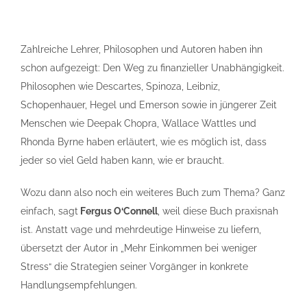
Zahlreiche Lehrer, Philosophen und Autoren haben ihn
schon aufgezeigt: Den Weg zu finanzieller Unabhängigkeit.
Philosophen wie Descartes, Spinoza, Leibniz,
Schopenhauer, Hegel und Emerson sowie in jüngerer Zeit
Menschen wie Deepak Chopra, Wallace Wattles und
Rhonda Byrne haben erläutert, wie es möglich ist, dass
jeder so viel Geld haben kann, wie er braucht.
Wozu dann also noch ein weiteres Buch zum Thema? Ganz
einfach, sagt
Fergus O‘Connell
, weil diese Buch praxisnah
ist. Anstatt vage und mehrdeutige Hinweise zu liefern,
übersetzt der Autor in „Mehr Einkommen bei weniger
Stress“ die Strategien seiner Vorgänger in konkrete
Handlungsempfehlungen.