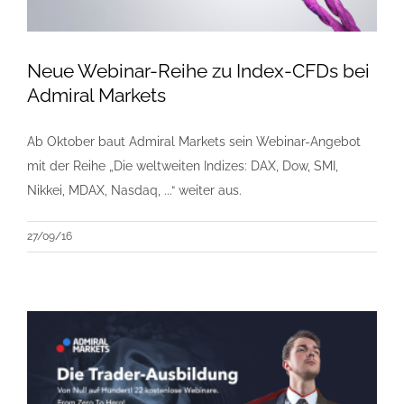
Neue Webinar-Reihe zu Index-CFDs bei
Admiral Markets
Ab Oktober baut Admiral Markets sein Webinar-Angebot
mit der Reihe „Die weltweiten Indizes: DAX, Dow, SMI,
Nikkei, MDAX, Nasdaq, ...“ weiter aus.
27/09/16