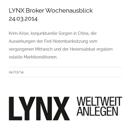
LYNX Broker Wochenausblick
24.03.2014
Krim-Krise, konjunkturelle Sorgen in China, die
Auswirkungen der Fed-Notenbanksitzung vom
vergangenen Mittwoch und der Hexensabbat ergaben
volatile Marktkonditionen.
24/03/14