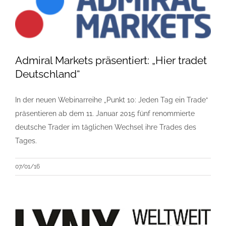
Admiral Markets präsentiert: „Hier tradet
Deutschland“
In der neuen Webinarreihe „Punkt 10: Jeden Tag ein Trade“
präsentieren ab dem 11. Januar 2015 fünf renommierte
deutsche Trader im täglichen Wechsel ihre Trades des
Tages.
07/01/16