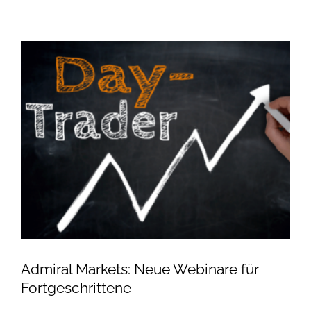
Admiral Markets: Neue Webinare für
Fortgeschrittene