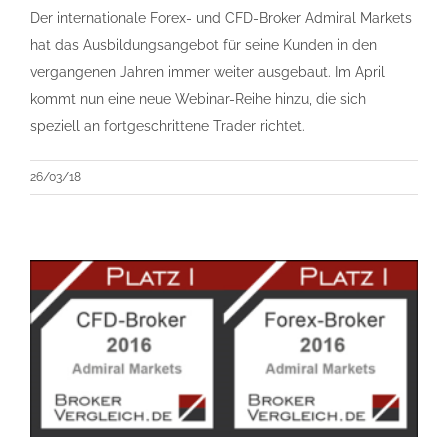
Der internationale Forex- und CFD-Broker Admiral Markets
hat das Ausbildungsangebot für seine Kunden in den
vergangenen Jahren immer weiter ausgebaut. Im April
kommt nun eine neue Webinar-Reihe hinzu, die sich
speziell an fortgeschrittene Trader richtet.
26/03/18