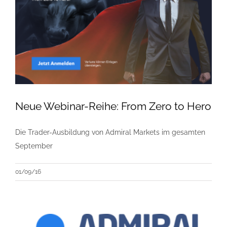
Neue Webinar-Reihe: From Zero to Hero
Die Trader-Ausbildung von Admiral Markets im gesamten
September
01/09/16