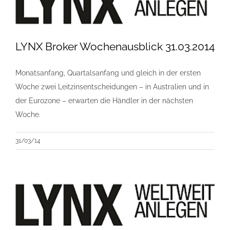
LYNX Broker Wochenausblick 31.03.2014
Monatsanfang, Quartalsanfang und gleich in der ersten
Woche zwei Leitzinsentscheidungen – in Australien und in
der Eurozone – erwarten die Händler in der nächsten
Woche.
31/03/14