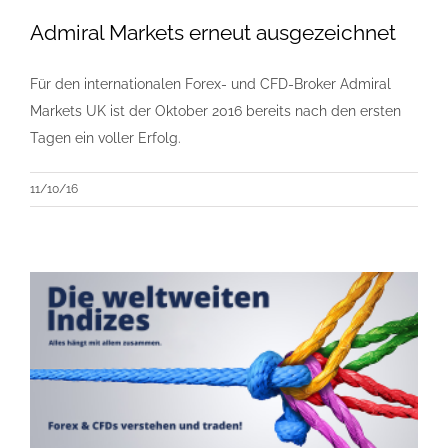
Admiral Markets erneut ausgezeichnet
Für den internationalen Forex- und CFD-Broker Admiral
Markets UK ist der Oktober 2016 bereits nach den ersten
Tagen ein voller Erfolg.
11/10/16