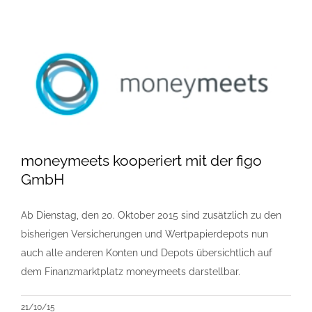
moneymeets kooperiert mit der figo
GmbH
Ab Dienstag, den 20. Oktober 2015 sind zusätzlich zu den
bisherigen Versicherungen und Wertpapierdepots nun
auch alle anderen Konten und Depots übersichtlich auf
dem Finanzmarktplatz moneymeets darstellbar.
21/10/15