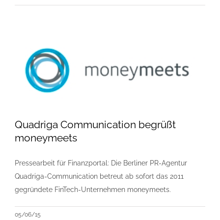
Quadriga Communication begrüßt
moneymeets
Pressearbeit für Finanzportal: Die Berliner PR-Agentur
Quadriga-Communication betreut ab sofort das 2011
gegründete FinTech-Unternehmen moneymeets.
05/06/15