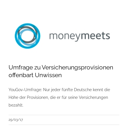
Umfrage zu Versicherungsprovisionen
offenbart Unwissen
YouGov-Umfrage: Nur jeder fünfte Deutsche kennt die
Höhe der Provisionen, die er für seine Versicherungen
bezahlt.
29/03/17