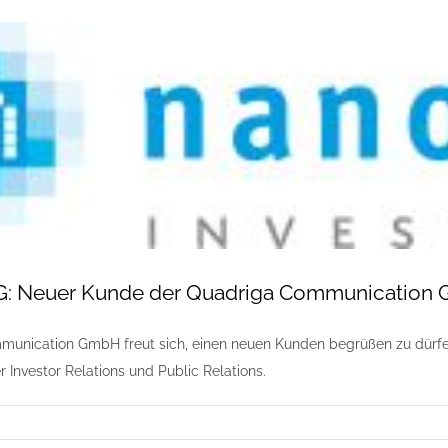
AG: Neuer Kunde der Quadriga Communication
unication GmbH freut sich, einen neuen Kunden begrüßen zu dürfen.
 Investor Relations und Public Relations.