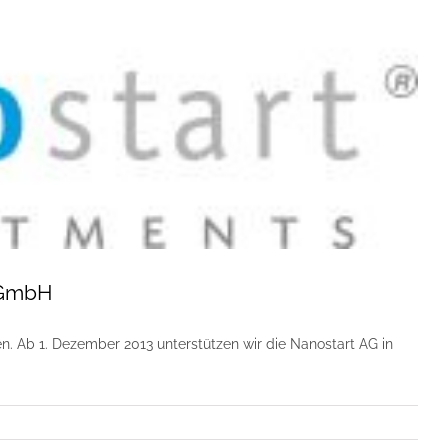
 GmbH
 Ab 1. Dezember 2013 unterstützen wir die Nanostart AG in