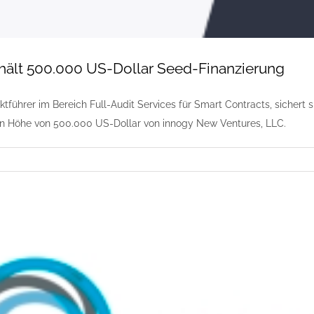
erhält 500.000 US-Dollar Seed-Finanzierung
rktführer im Bereich Full-Audit Services für Smart Contracts, sichert 
in Höhe von 500.000 US-Dollar von innogy New Ventures, LLC.