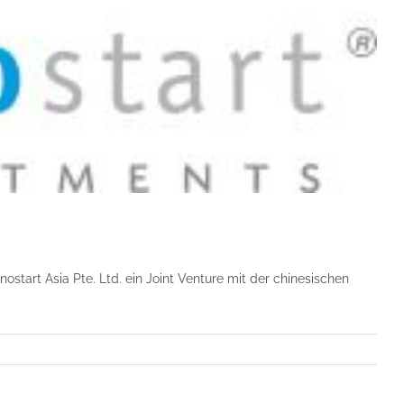
ostart Asia Pte. Ltd. ein Joint Venture mit der chinesischen