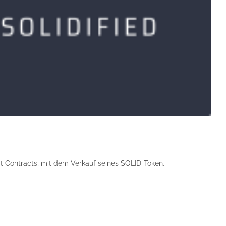
art Contracts, mit dem Verkauf seines SOLID-Token.