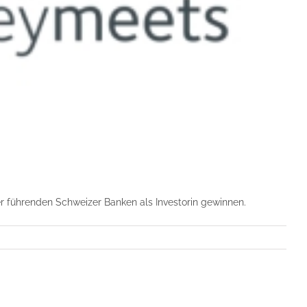
 führenden Schweizer Banken als Investorin gewinnen.