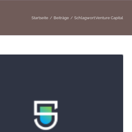
Startseite
Beiträge
Schlagwort:
Venture Capital