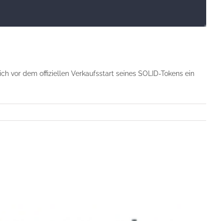
sich vor dem offiziellen Verkaufsstart seines SOLID-Tokens ein