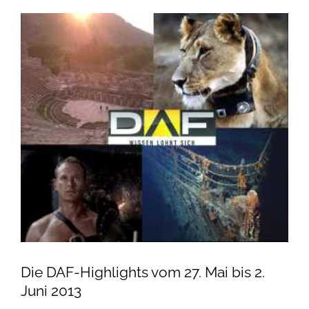
Die DAF-Highlights vom 27. Mai bis 2.
Juni 2013