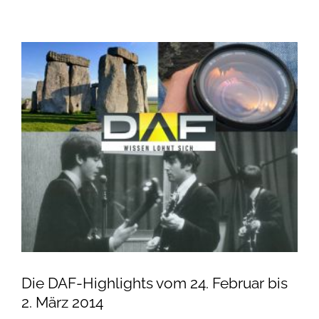
Die DAF-Highlights vom 24. Februar bis
2. März 2014