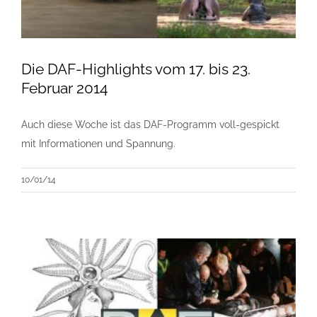
Die DAF-Highlights vom 17. bis 23.
Februar 2014
Auch diese Woche ist das DAF-Programm voll-gespickt
mit Informationen und Spannung.
10/01/14