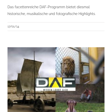
Das facettenreiche DAF-Programm bietet diesmal
historische, musikalische und fotografische Highlights.
17/01/14