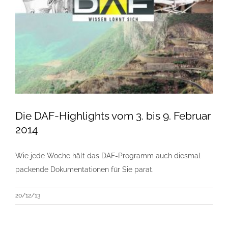
Die DAF-Highlights vom 3. bis 9. Februar
2014
Wie jede Woche hält das DAF-Programm auch diesmal
packende Dokumentationen für Sie parat.
20/12/13