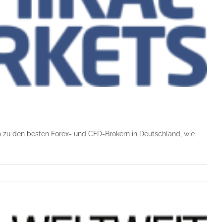
en zu den besten Forex- und CFD-Brokern in Deutschland, wie