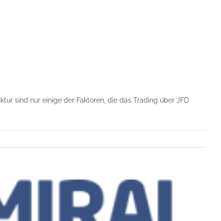
tur sind nur einige der Faktoren, die das Trading über JFD