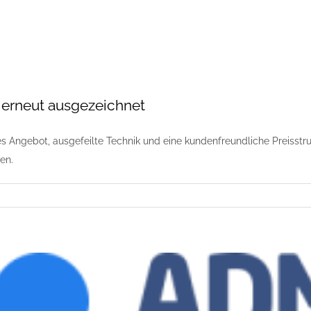
 erneut ausgezeichnet
s Angebot, ausgefeilte Technik und eine kundenfreundliche Preisstruk
en.