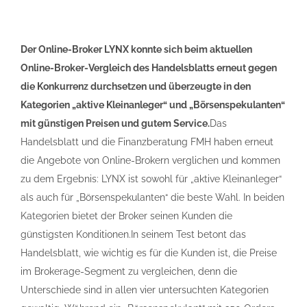
Der Online-Broker LYNX konnte sich beim aktuellen
Online-Broker-Vergleich des Handelsblatts erneut gegen
die Konkurrenz durchsetzen und überzeugte in den
Kategorien „aktive Kleinanleger“ und „Börsenspekulanten“
mit günstigen Preisen und gutem Service.
Das
Handelsblatt und die Finanzberatung FMH haben erneut
die Angebote von Online-Brokern verglichen und kommen
zu dem Ergebnis: LYNX ist sowohl für „aktive Kleinanleger“
als auch für „Börsenspekulanten“ die beste Wahl. In beiden
Kategorien bietet der Broker seinen Kunden die
günstigsten Konditionen.In seinem Test betont das
Handelsblatt, wie wichtig es für die Kunden ist, die Preise
im Brokerage-Segment zu vergleichen, denn die
Unterschiede sind in allen vier untersuchten Kategorien