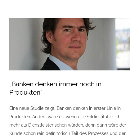
„Banken denken immer noch in
Produkten“
Eine neue Studie zeigt: Banken denken in erster Linie in
Produkten. Anders wäre es, wenn die Geldinstitute sich
mehr als Dienstleister sehen würden, denn dann wäre der
Kunde schon rein definitorisch Teil des Prozesses und der