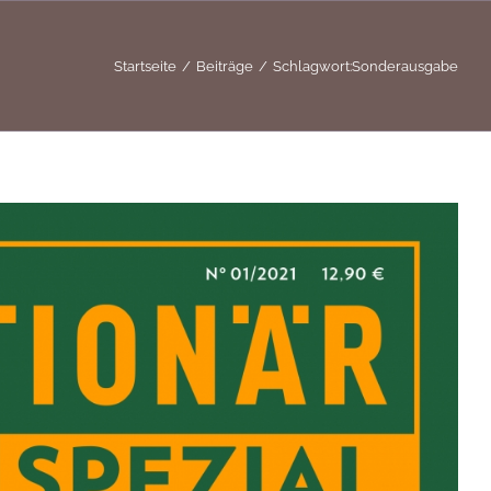
Startseite
Beiträge
Schlagwort:
Sonderausgabe