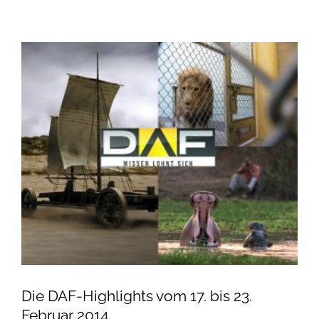
Die DAF-Highlights vom 17. bis 23.
Februar 2014