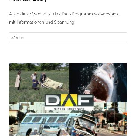
Auch diese Woche ist das DAF-Programm voll-gespickt
mit Informationen und Spannung.
10/01/14