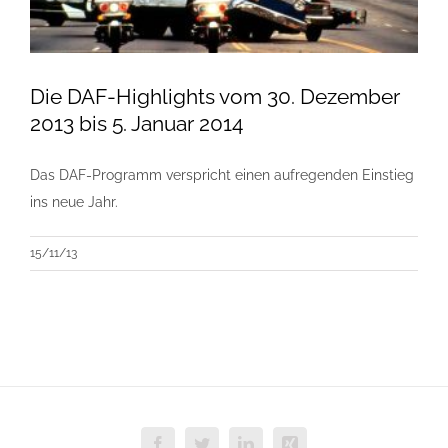
Die DAF-Highlights vom 30. Dezember
2013 bis 5. Januar 2014
Das DAF-Programm verspricht einen aufregenden Einstieg
ins neue Jahr.
15/11/13