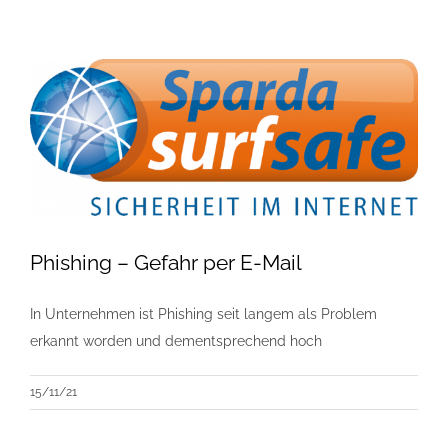
Phishing – Gefahr per E-Mail
In Unternehmen ist Phishing seit langem als Problem
erkannt worden und dementsprechend hoch
15/11/21