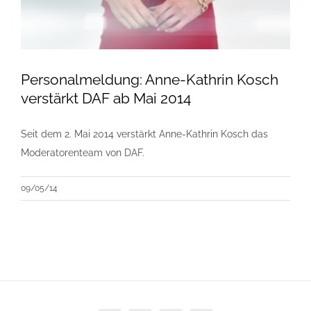
Personalmeldung: Anne-Kathrin Kosch
verstärkt DAF ab Mai 2014
Seit dem 2. Mai 2014 verstärkt Anne-Kathrin Kosch das
Moderatorenteam von DAF.
09/05/14