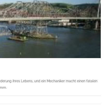
orderung ihres Lebens, und ein Mechaniker macht einen fatalen
amm.