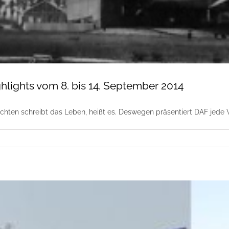
hlights vom 8. bis 14. September 2014
chten schreibt das Leben, heißt es. Deswegen präsentiert DAF jed