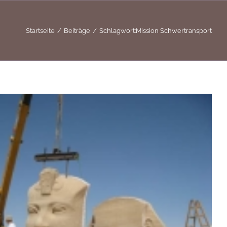
Startseite
Beiträge
Schlagwort:
Mission Schwertransport