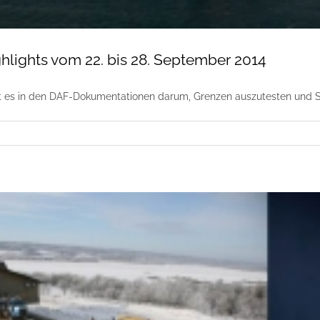
hlights vom 22. bis 28. September 2014
 es in den DAF-Dokumentationen darum, Grenzen auszutesten und Su