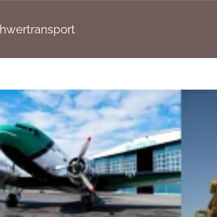
chwertransport