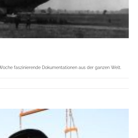
e Woche faszinierende Dokumentationen aus der ganzen Welt.