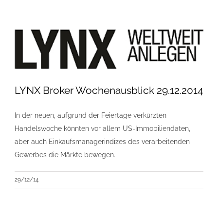
LYNX Broker Wochenausblick 29.12.2014
In der neuen, aufgrund der Feiertage verkürzten
Handelswoche könnten vor allem US-Immobiliendaten,
aber auch Einkaufsmanagerindizes des verarbeitenden
Gewerbes die Märkte bewegen.
29/12/14