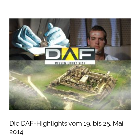
Die DAF-Highlights vom 19. bis 25. Mai
2014