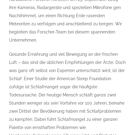
ihre Kameras, Radargeräte und speziellen Mikrofone gen
Nachthimmel, um einen Richtung Erde rasenden
Meteoriten zu verfolgen und anschließend zu bergen. Wir
begleiten das Forscher-Team bei diesem spannenden
Unternehmen.
Gesunde Ernährung und viel Bewegung an der frischen
Luft – das sind die üblichen Empfehlungen der Ärzte. Doch
was ganz oft selbst von Experten unterschätzt wird, ist der
Schlaf. Einer Studie der American Sleep Foundation
zufolge ist Schlafmangel sogar die häufigste
Todesursache. Der heutige Mensch schläft ganze zwei
Stunden weniger als sein Vorfahre vor 100 Jahren, beinahe
zwei Drittel der Bevölkerung haben mit Schlafproblemen
zu kämpfen. Dabei führt Schlafmangel zu einer ganzen
Palette von ernsthaften Problemen wie