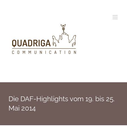
Zum
Inhalt
springen
Die DAF-Highlights vom 19. bis 25.
Mai 2014