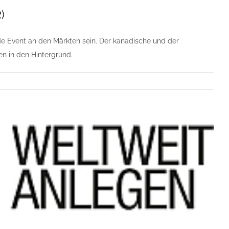
)
 Event an den Märkten sein. Der kanadische und der
en in den Hintergrund.