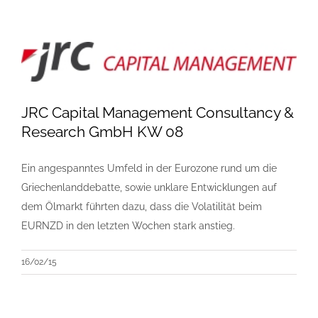
JRC Capital Management Consultancy &
Research GmbH KW 08
Ein angespanntes Umfeld in der Eurozone rund um die
Griechenlanddebatte, sowie unklare Entwicklungen auf
dem Ölmarkt führten dazu, dass die Volatilität beim
EURNZD in den letzten Wochen stark anstieg.
16/02/15