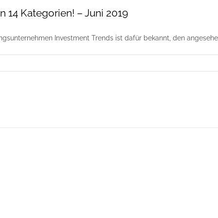
in 14 Kategorien! – Juni 2019
gsunternehmen Investment Trends ist dafür bekannt, den angesehens