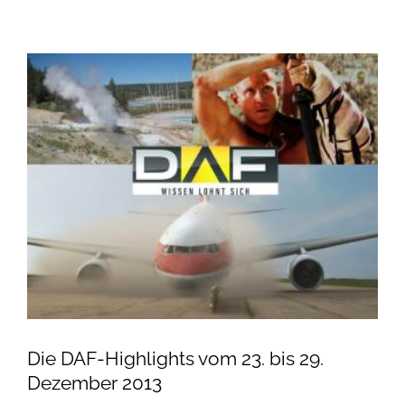
Die DAF-Highlights vom 23. bis 29.
Dezember 2013