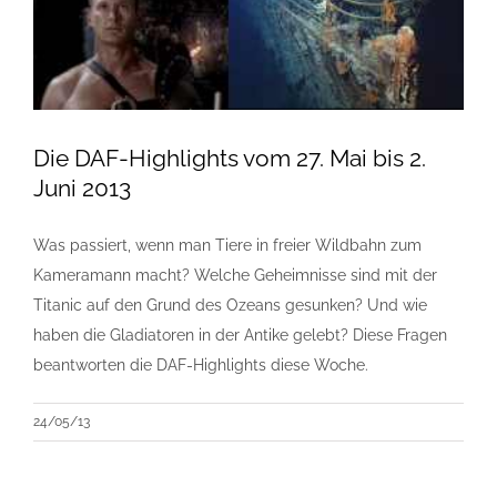
Die DAF-Highlights vom 27. Mai bis 2.
Juni 2013
Was passiert, wenn man Tiere in freier Wildbahn zum
Kameramann macht? Welche Geheimnisse sind mit der
Titanic auf den Grund des Ozeans gesunken? Und wie
haben die Gladiatoren in der Antike gelebt? Diese Fragen
beantworten die DAF-Highlights diese Woche.
24/05/13