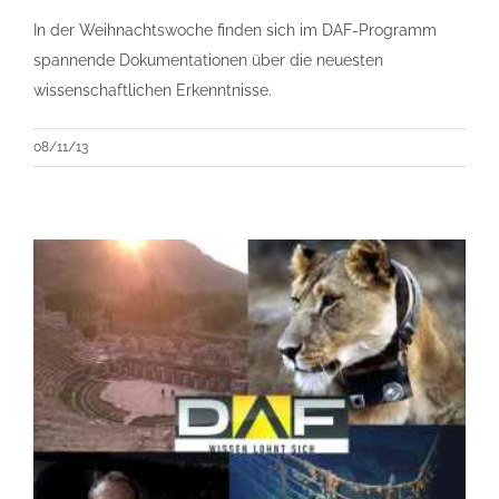
In der Weihnachtswoche finden sich im DAF-Programm
spannende Dokumentationen über die neuesten
wissenschaftlichen Erkenntnisse.
08/11/13