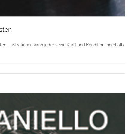
sten
n Illustrationen kann jeder seine Kraft und Kondition innerhalb