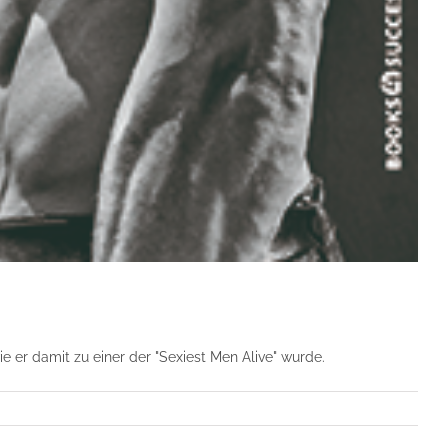
ie er damit zu einer der "Sexiest Men Alive" wurde.