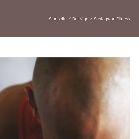
Startseite
Beiträge
Schlagwort:
Fitness