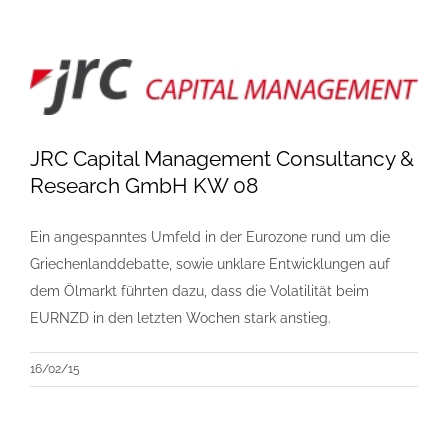
JRC Capital Management Consultancy &
Research GmbH KW 08
Ein angespanntes Umfeld in der Eurozone rund um die
Griechenlanddebatte, sowie unklare Entwicklungen auf
dem Ölmarkt führten dazu, dass die Volatilität beim
EURNZD in den letzten Wochen stark anstieg.
16/02/15