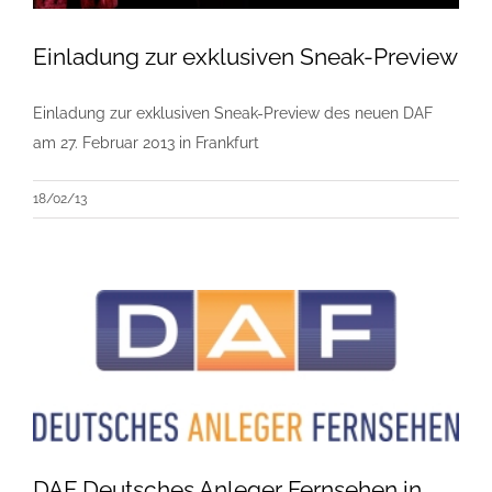
Einladung zur exklusiven Sneak-Preview
Einladung zur exklusiven Sneak-Preview des neuen DAF
am 27. Februar 2013 in Frankfurt
18/02/13
DAF Deutsches Anleger Fernsehen in