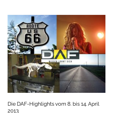
Die DAF-Highlights vom 8. bis 14. April
2013