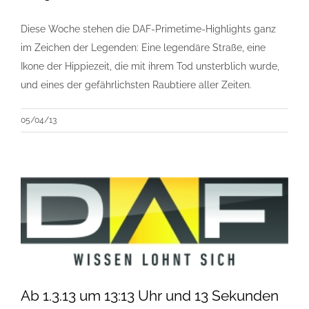
Diese Woche stehen die DAF-Primetime-Highlights ganz
im Zeichen der Legenden: Eine legendäre Straße, eine
Ikone der Hippiezeit, die mit ihrem Tod unsterblich wurde,
und eines der gefährlichsten Raubtiere aller Zeiten.
05/04/13
Ab 1.3.13 um 13:13 Uhr und 13 Sekunden