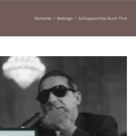
Startseite
Beiträge
Schlagwort:
Das Buch Thot