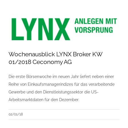
Wochenausblick LYNX Broker KW
01/2018 Ceconomy AG
Die erste Börsenwoche im neuen Jahr liefert neben einer
Reihe von Einkaufsmanagerindizes für das verarbeitende
Gewerbe und den Dienstleistungssektor die US-
Arbeitsmarktdaten für den Dezember.
02/01/18