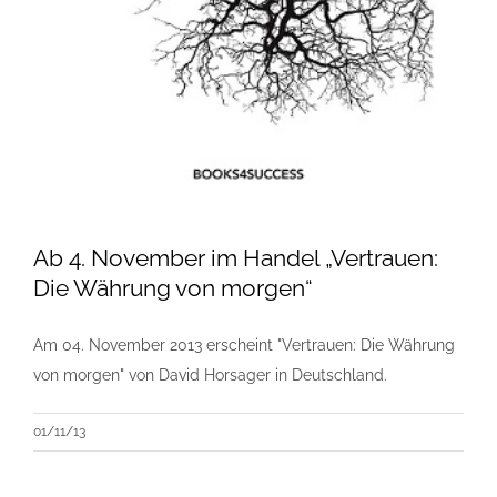
Ab 4. November im Handel „Vertrauen:
Die Währung von morgen“
Am 04. November 2013 erscheint "Vertrauen: Die Währung
von morgen" von David Horsager in Deutschland.
01/11/13