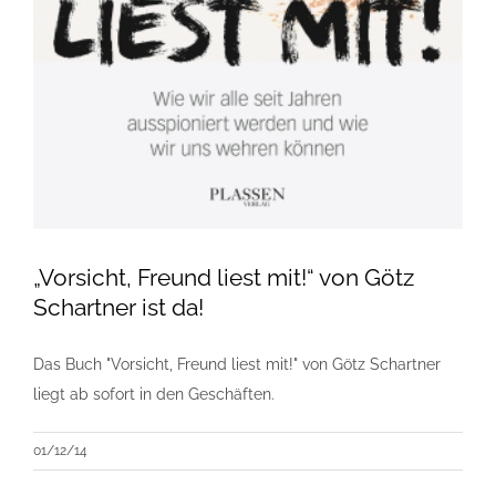
„Vorsicht, Freund liest mit!“ von Götz
Schartner ist da!
Das Buch "Vorsicht, Freund liest mit!" von Götz Schartner
liegt ab sofort in den Geschäften.
01/12/14