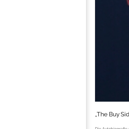
„The Buy Sid