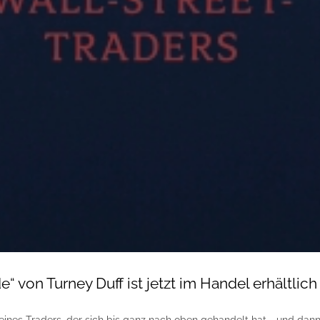
e“ von Turney Duff ist jetzt im Handel erhältlich