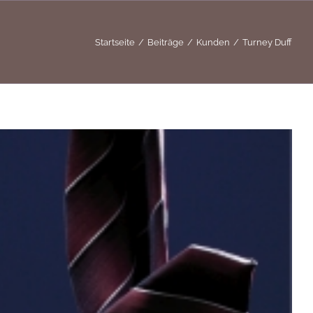
Startseite
Beiträge
Kunden
Turney Duff