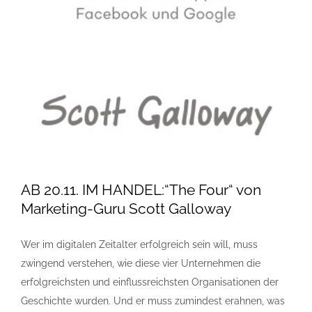
AB 20.11. IM HANDEL:“The Four“ von
Marketing-Guru Scott Galloway
Wer im digitalen Zeitalter erfolgreich sein will, muss
zwingend verstehen, wie diese vier Unternehmen die
erfolgreichsten und einflussreichsten Organisationen der
Geschichte wurden. Und er muss zumindest erahnen, was