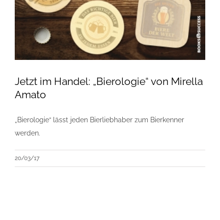
Jetzt im Handel: „Bierologie“ von Mirella
Amato
„Bierologie“ lässt jeden Bierliebhaber zum Bierkenner
werden.
20/03/17